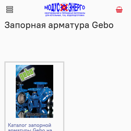
Запорная арматура Gebo
Каталог запорной
арматуры Gebo на