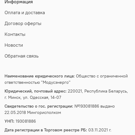
Информация
Оплата и доставка
Договор оферты
Контакты
Новости
Обратная связь
Наименование юридического лица:
Общество с ограниченной
ответственностью "Модусэнерго"
Юридический, почтовый адрес:
220021, Республика Беларусь,
г. Минск, ул. Одесская, 14-07
Свидетельство о гос. регистрации:
№193081886 выдано
22.05.2018 Мингорисполком
УНП:
193081886
Дата регистрации в Торговом реестре РБ:
03.11.2021 г.