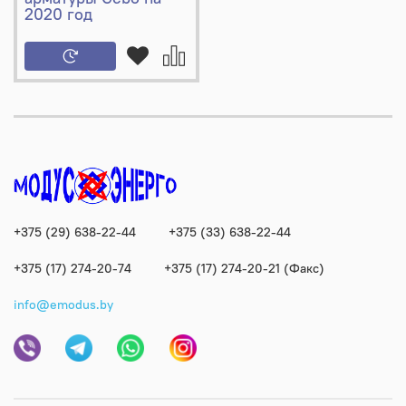
2020 год
+375 (29) 638-22-44
+375 (33) 638-22-44
+375 (17) 274-20-74
+375 (17) 274-20-21 (Факс)
info@emodus.by