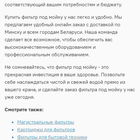
соответствующий вашим потребностям и бюджету.
Купить фильтр под мойку у нас легко и удобно. Мы
предлагаем удобный онлайн заказ с доставкой по
Минску и всем городам Беларуси. Наша команда
сделает все возможное, чтобы обеспечить вас
высококачественным оборудованием и
профессиональным обслуживанием.
Не сомневайтесь, что фильтр под мойку - это
прекрасная инвестиция в ваше здоровье. Позвольте
себе наслаждаться чистой и свежей водой прямо из
вашего крана, и сделайте заказ фильтра под мойку у нас
уже сегодня.
Смотрите также:
Магистральные фильтры
Картриджи для фильтров
Фильтры для бытовой техники