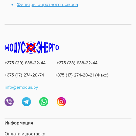
Фильтры обратного осмоса
+375 (29) 638-22-44
+375 (33) 638-22-44
+375 (17) 274-20-74
+375 (17) 274-20-21 (Факс)
info@emodus.by
Информация
Оплата и доставка