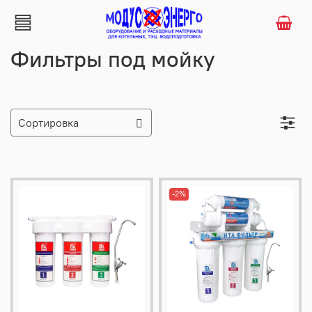
Фильтры под мойку
-2%