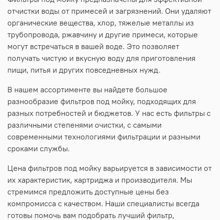
отчистки воды от примесей и загрязнений. Они удаляют
органические вещества, хлор, тяжелые металлы из
трубопровода, ржавчину и другие примеси, которые
могут встречаться в вашей воде. Это позволяет
получать чистую и вкусную воду для приготовления
пищи, питья и других повседневных нужд.
В нашем ассортименте вы найдете большое
разнообразие фильтров под мойку, подходящих для
разных потребностей и бюджетов. У нас есть фильтры с
различными степенями очистки, с самыми
современными технологиями фильтрации и разными
сроками службы.
Цена фильтров под мойку варьируется в зависимости от
их характеристик, картриджа и производителя. Мы
стремимся предложить доступные цены без
компромисса с качеством. Наши специалисты всегда
готовы помочь вам подобрать лучший фильтр,