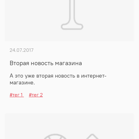
24.07.2017
Вторая новость магазина
А это уже вторая новость в интернет-
магазине.
#тег 1
#тег 2