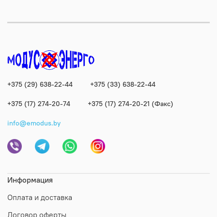
+375 (29) 638-22-44
+375 (33) 638-22-44
+375 (17) 274-20-74
+375 (17) 274-20-21 (Факс)
info@emodus.by
Информация
Оплата и доставка
Договор оферты