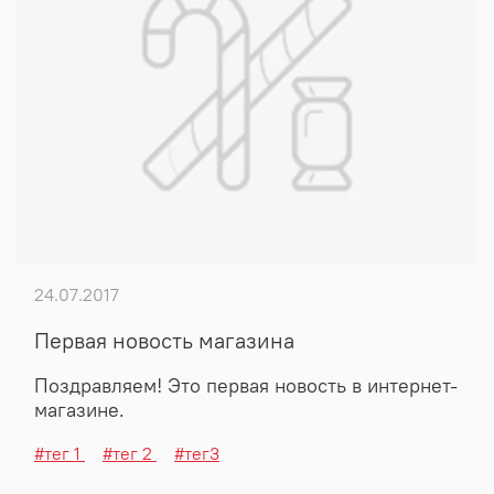
24.07.2017
Первая новость магазина
Поздравляем! Это первая новость в интернет-
магазине.
#тег 1
#тег 2
#тег3