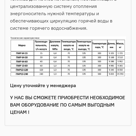
централизованную систему отопления
энергоноситель нужной температуры и
обеспечивающих циркуляцию горячей воды в
системе горячего водоснабжения.
Цену уточняйте у менеджера
У НАС ВЫ СМОЖЕТЕ ПРИОБРЕСТИ НЕОБХОДИМОЕ
ВАМ ОБОРУДОВАНИЕ ПО САМЫМ ВЫГОДНЫМ
ЦЕНАМ !