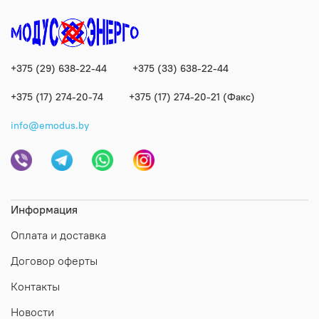
+375 (29) 638-22-44
+375 (33) 638-22-44
+375 (17) 274-20-74
+375 (17) 274-20-21 (Факс)
info@emodus.by
Информация
Оплата и доставка
Договор оферты
Контакты
Новости