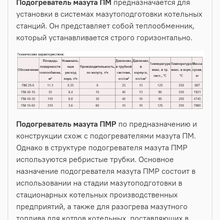
Подогреватель мазута ПМ
предназначается для
установки в системах мазутоподготовки котельных
станций. Он представляет собой теплообменник,
который устанавливается строго горизонтально.
Подогреватель мазута ПМР
по предназначению и
конструкции схож с подогревателями мазута ПМ.
Однако в структуре подогревателя мазута ПМР
используются ребристые трубки. Основное
назначение подогревателя мазута ПМР состоит в
использовании на стадии мазутоподготовки в
стационарных котельных производственных
предприятий, а также для разогрева мазутного
топлива для котлов котельных, поставляющих в