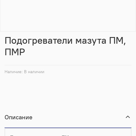
Подогреватели мазута ПМ,
ПМР
Наличие:
В наличии
Описание