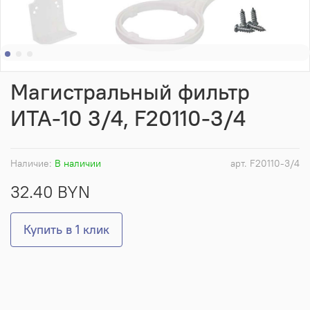
Магистральный фильтр
ИТА-10 3/4, F20110-3/4
Наличие:
В наличии
арт.
F20110-3/4
32.40 BYN
Купить в 1 клик