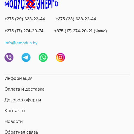
+375 (29) 638-22-44
+375 (33) 638-22-44
+375 (17) 274-20-74
+375 (17) 274-20-21 (Факс)
info@emodus.by
Информация
Оплата и доставка
Договор оферты
Контакты
Новости
Обратная связь