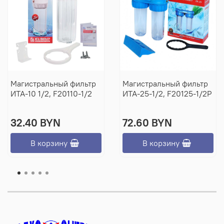
Магистральный фильтр
Магистральный фильтр
ИТА-10 1/2, F20110-1/2
ИТА-25-1/2, F20125-1/2P
32.40 BYN
72.60 BYN
В корзину
В корзину