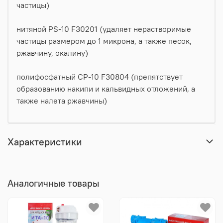
частицы)
нитяной PS-10 F30201 (удаляет нерастворимые
частицы размером до 1 микрона, а также песок,
ржавчину, окалину)
полифосфатный CP-10 F30804 (препятствует
образованию накипи и кальвидных отложений, а
также налета ржавчины)
Характеристики
Аналогичные товары