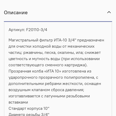
Описание
Артикул: F20110-3/4
Магистральный фильтр ИТА-10 3/4" предназначен
для очистки холодной воды от механических
частиц: ржавчины, песка, окалины, ила; снижает
цветность и мутность воды (при использовании
соответствующего сменного картриджа).
Прозрачная колба «ИТА 10» изготовлена из
ударопрочного прозрачного полипропилена, с
дополнительными ребрами жесткости, оснащен
воздушным клапаном сброса давления;
изготавливается с латунными резьбовыми
вставками
Стандарт корпуса 10"
Диаметр резьбы 3/4"