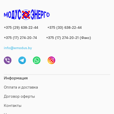
+375 (29) 638-22-44
+375 (33) 638-22-44
+375 (17) 274-20-74
+375 (17) 274-20-21 (Факс)
info@emodus.by
Информация
Оплата и доставка
Договор оферты
Контакты