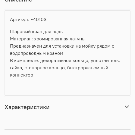
Артикул: F40103
Шаровый кран для воды
Материал: хромированная латунь
Предназначен для установки на мойку рядом с
водопроводным краном
В комплекте: декоративное кольцо, уплотнитель,
гайка, стопорное кольцо, быстроразъемный
коннектор
Характеристики