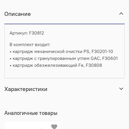
Описание
Артикул: F30812
В комплект входит:
•
картридж механической очистки PS, F30201-10
•
картридж с гранулированным углем GAC, F30601
•
картридж обезжелезивающий Fe, F30808
Характеристики
Аналогичные товары