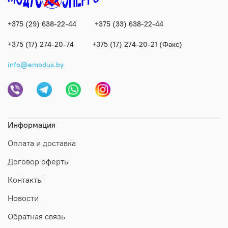
+375 (29) 638-22-44
+375 (33) 638-22-44
+375 (17) 274-20-74
+375 (17) 274-20-21 (Факс)
info@emodus.by
Информация
Оплата и доставка
Договор оферты
Контакты
Новости
Обратная связь