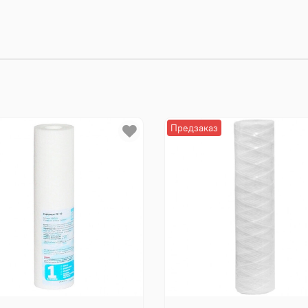
Предзаказ