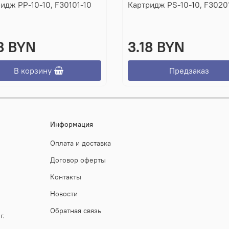
идж PP-10-10, F30101-10
Картридж PS-10-10, F3020
8 BYN
3.18 BYN
В корзину
Предзаказ
Информация
Оплата и доставка
Договор оферты
Контакты
Новости
Обратная связь
г.