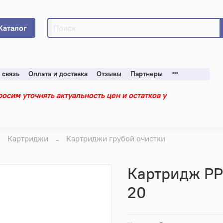
Каталог
 связь
Оплата и доставка
Отзывы
Партнеры
осим уточнять актуальность цен и остатков у
Картриджи
Картриджи грубой очистки
Картридж PP
20