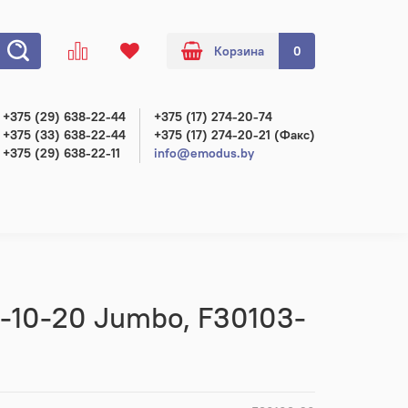
Корзина
0
+375 (29) 638-22-44
+375 (17) 274-20-74
+375 (33) 638-22-44
+375 (17) 274-20-21 (Факс)
+375 (29) 638-22-11
info@emodus.by
-10-20 Jumbo, F30103-