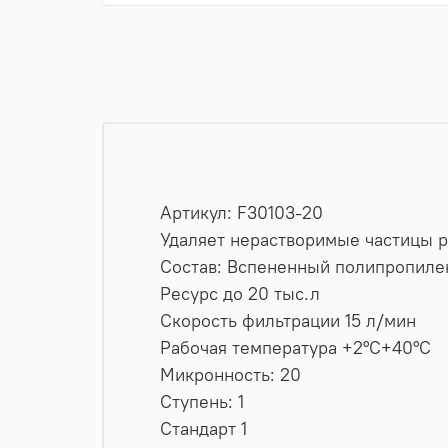
Артикул: F30103-20
Удаляет нерастворимые частицы ра
Состав: Вспененный полипропиле
Ресурс до 20 тыс.л
Скорость фильтрации 15 л/мин
Рабочая температура +2°C+40°C
Микронность: 20
Ступень: 1
Стандарт 1