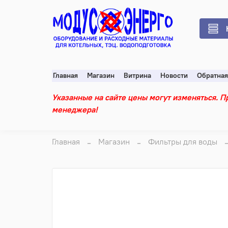
Главная
Магазин
Витрина
Новости
Обратная
Указанные на сайте цены могут изменяться. Пр
менеджера!
Главная
Магазин
Фильтры для воды