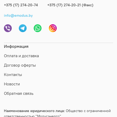
+375 (17) 274-20-74
+375 (17) 274-20-21 (Факс)
info@emodus.by
Информация
Оплата и доставка
Договор оферты
Контакты
Новости
Обратная связь
Наименование юридического лица:
Общество с ограниченной
ответственностью "Модусэнерго"