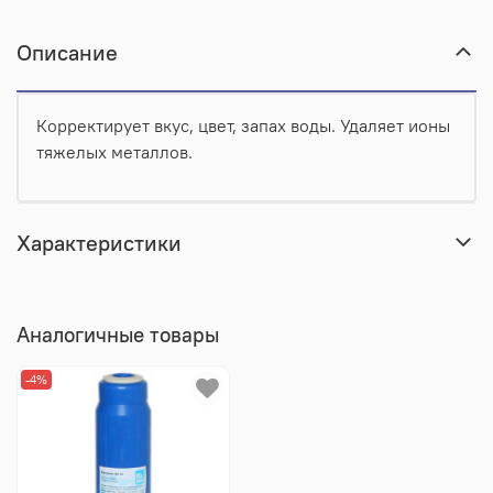
Описание
Корректирует вкус, цвет, запах воды. Удаляет ионы
тяжелых металлов.
Характеристики
Аналогичные товары
-4%